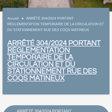
Accueil
●
ARRÊTÉ 304/2024 PORTANT
RÉGLEMENTATION TEMPORAIRE DE LA CIRCULATION ET
DU STATIONNEMENT RUE DES COQS MATINEUX
ARRÊTÉ 304/2024 PORTANT
RÉGLEMENTATION
TEMPORAIRE DE LA
CIRCULATION ET DU
STATIONNEMENT RUE DES
COQS MATINEUX
ARRÊTÉ 304/2024 PORTANT