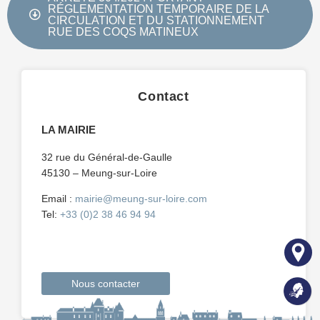
RÉGLEMENTATION TEMPORAIRE DE LA
CIRCULATION ET DU STATIONNEMENT
RUE DES COQS MATINEUX
Contact
LA MAIRIE
32 rue du Général-de-Gaulle
45130 – Meung-sur-Loire
Email :
mairie@meung-sur-loire.com
Tel:
+33 (0)2 38 46 94 94
Nous contacter