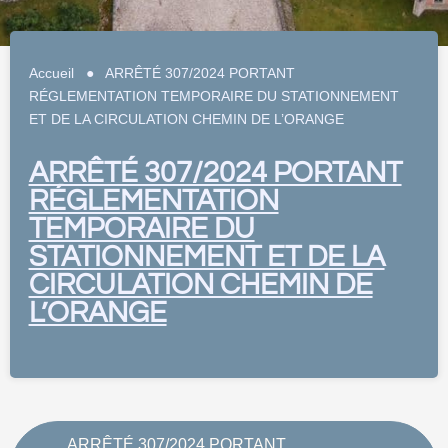
Accueil
●
ARRÊTÉ 307/2024 PORTANT
RÉGLEMENTATION TEMPORAIRE DU STATIONNEMENT
ET DE LA CIRCULATION CHEMIN DE L’ORANGE
ARRÊTÉ 307/2024 PORTANT
RÉGLEMENTATION
TEMPORAIRE DU
STATIONNEMENT ET DE LA
CIRCULATION CHEMIN DE
L’ORANGE
ARRÊTÉ 307/2024 PORTANT