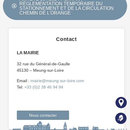
RÉGLEMENTATION TEMPORAIRE DU
STATIONNEMENT ET DE LA CIRCULATION
CHEMIN DE L'ORANGE
Contact
LA MAIRIE
32 rue du Général-de-Gaulle
45130 – Meung-sur-Loire
Email :
mairie@meung-sur-loire.com
Tel:
+33 (0)2 38 46 94 94
Nous contacter