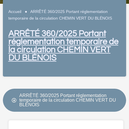
Accueil
●
ARRÊTÉ 360/2025 Portant réglementation
temporaire de la circulation CHEMIN VERT DU BLÉNOIS
ARRÊTÉ 360/2025 Portant
réglementation temporaire de
la circulation CHEMIN VERT
DU BLÉNOIS
ARRÊTÉ 360/2025 Portant réglementation
temporaire de la circulation CHEMIN VERT DU
BLÉNOIS