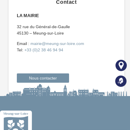
Contact
LA MAIRIE
32 rue du Général-de-Gaulle
45130 – Meung-sur-Loire
Email :
mairie@meung-sur-loire.com
Tel:
+33 (0)2 38 46 94 94
Nous contacter