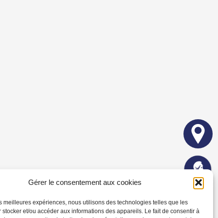
Gérer le consentement aux cookies
les meilleures expériences, nous utilisons des technologies telles que les
 stocker et/ou accéder aux informations des appareils. Le fait de consentir à