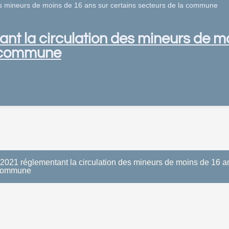
es mineurs de moins de 16 ans sur certains secteurs de la commune
nt la circulation des mineurs de m
a commune
 2021 réglementant la circulation des mineurs de moins de 16 an
 commune