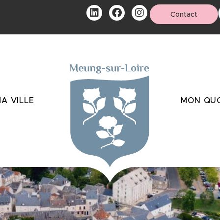
Contact
A VILLE
MON QUO