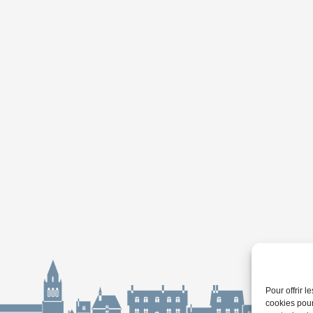
Pour offrir 
cookies pour