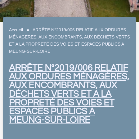
Accueil
●
ARRÊTE N°2019/006 RELATIF AUX ORDURES
MÉNAGÈRES, AUX ENCOMBRANTS, AUX DÉCHETS VERTS
ET A LA PROPRETÉ DES VOIES ET ESPACES PUBLICS A
MEUNG-SUR-LOIRE
ARRÊTE N°2019/006 RELATIF
AUX ORDURES MÉNAGÈRES,
AUX ENCOMBRANTS, AUX
DÉCHETS VERTS ET A LA
PROPRETÉ DES VOIES ET
ESPACES PUBLICS A
MEUNG-SUR-LOIRE