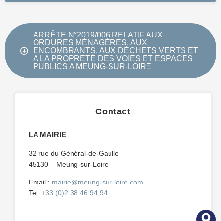
ARRÊTE N°2019/006 RELATIF AUX
ORDURES MÉNAGÈRES, AUX
ENCOMBRANTS, AUX DÉCHETS VERTS ET
A LA PROPRETÉ DES VOIES ET ESPACES
PUBLICS A MEUNG-SUR-LOIRE
Contact
LA MAIRIE
32 rue du Général-de-Gaulle
45130 – Meung-sur-Loire
Email :
mairie@meung-sur-loire.com
Tel:
+33 (0)2 38 46 94 94