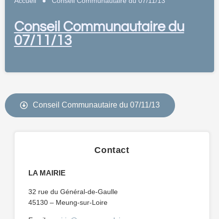
Accueil
●
Conseil Communautaire du 07/11/13
Conseil Communautaire du
07/11/13
Conseil Communautaire du 07/11/13
Contact
LA MAIRIE
32 rue du Général-de-Gaulle
45130 – Meung-sur-Loire