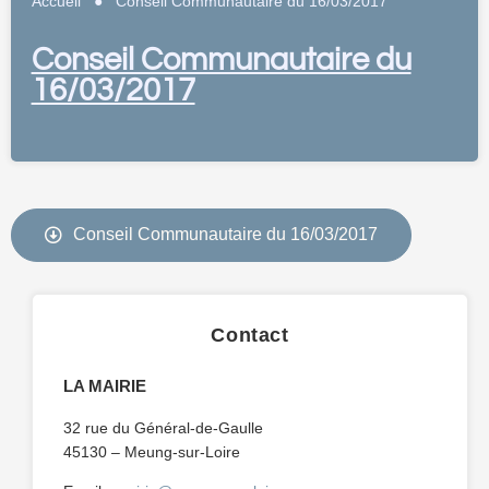
Accueil
●
Conseil Communautaire du 16/03/2017
Conseil Communautaire du
16/03/2017
Conseil Communautaire du 16/03/2017
Contact
LA MAIRIE
32 rue du Général-de-Gaulle
45130 – Meung-sur-Loire