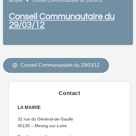
Accueil
●
Conseil Communautaire du 29/03/12
Conseil Communautaire du
29/03/12
Conseil Communautaire du 29/03/12
Contact
LA MAIRIE
32 rue du Général-de-Gaulle
45130 – Meung-sur-Loire