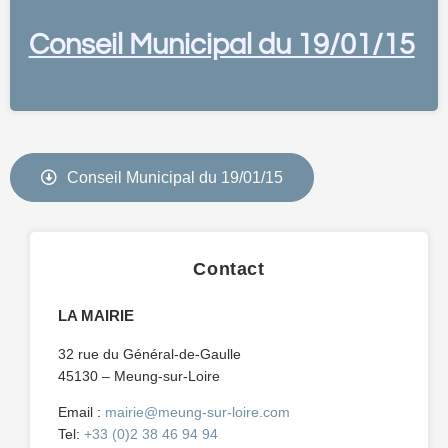
Conseil Municipal du 19/01/15
Conseil Municipal du 19/01/15
Contact
LA MAIRIE
32 rue du Général-de-Gaulle
45130 – Meung-sur-Loire
Email :
mairie@meung-sur-loire.com
Tel:
+33 (0)2 38 46 94 94