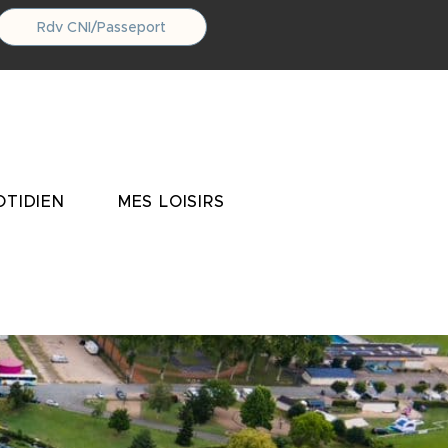
Rdv CNI/Passeport
TIDIEN
MES LOISIRS