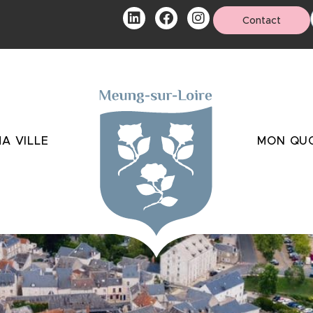
Contact
A VILLE
MON QUO