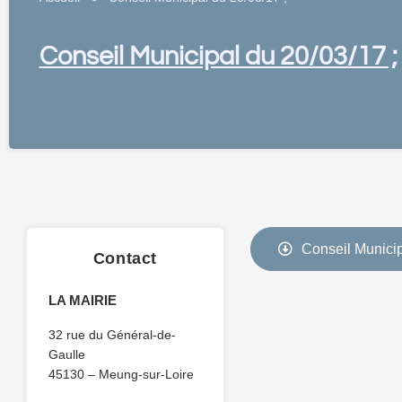
Conseil Municipal du 20/03/17 ;
Conseil Municip
Contact
LA MAIRIE
32 rue du Général-de-
Gaulle
45130 – Meung-sur-Loire