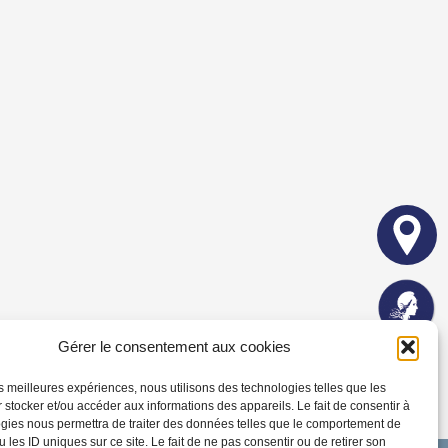
Gérer le consentement aux cookies
les meilleures expériences, nous utilisons des technologies telles que les
 stocker et/ou accéder aux informations des appareils. Le fait de consentir à
gies nous permettra de traiter des données telles que le comportement de
 les ID uniques sur ce site. Le fait de ne pas consentir ou de retirer son