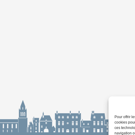
Pour offrir 
cookies pour
ces technolo
navigation ou