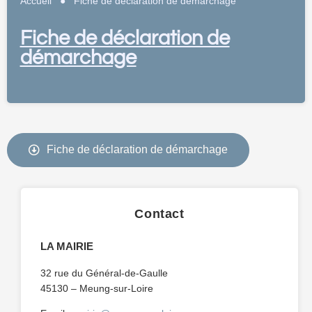
Accueil
●
Fiche de déclaration de démarchage
Fiche de déclaration de
démarchage
Fiche de déclaration de démarchage
Contact
LA MAIRIE
32 rue du Général-de-Gaulle
45130 – Meung-sur-Loire