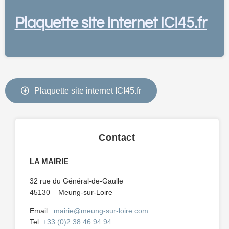
Plaquette site internet ICI45.fr
Plaquette site internet ICI45.fr
Contact
LA MAIRIE
32 rue du Général-de-Gaulle
45130 – Meung-sur-Loire
Email :
mairie@meung-sur-loire.com
Tel:
+33 (0)2 38 46 94 94