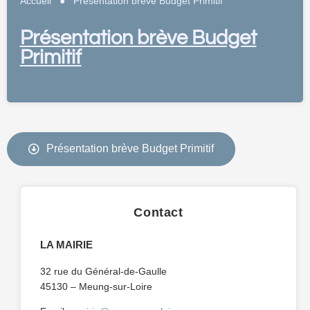
Accueil
●
Présentation brève Budget Primitif
Présentation brève Budget
Primitif
Présentation brève Budget Primitif
Contact
LA MAIRIE
32 rue du Général-de-Gaulle
45130 – Meung-sur-Loire