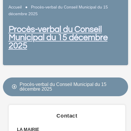
Accueil
●
Procès-verbal du Conseil Municipal du 15
décembre 2025
Procès-verbal du Conseil
Municipal du 15 décembre
2025
Procès-verbal du Conseil Municipal du 15
décembre 2025
Contact
LA MAIRIE