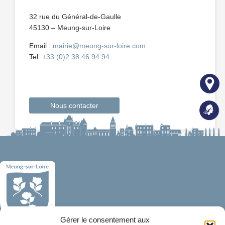
32 rue du Général-de-Gaulle
45130 – Meung-sur-Loire
Email :
mairie@meung-sur-loire.com
Tel:
+33 (0)2 38 46 94 94
Nous contacter
Gérer le consentement aux