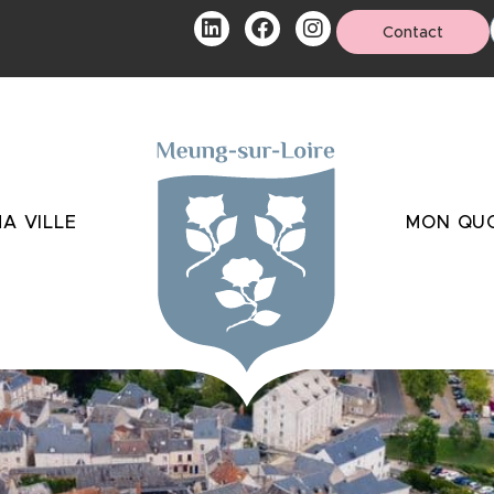
Contact
A VILLE
MON QUO