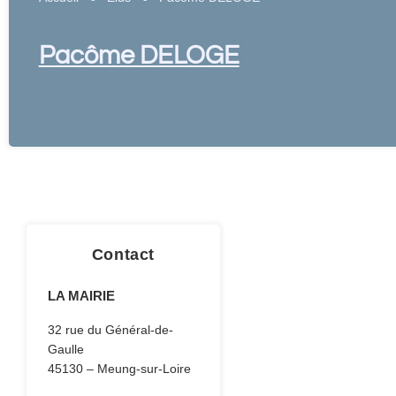
Pacôme DELOGE
Contact
LA MAIRIE
32 rue du Général-de-
Gaulle
45130 – Meung-sur-Loire