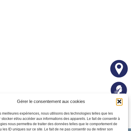
Gérer le consentement aux cookies
les meilleures expériences, nous utilisons des technologies telles que les
 stocker et/ou accéder aux informations des appareils. Le fait de consentir à
gies nous permettra de traiter des données telles que le comportement de
 les ID uniques sur ce site. Le fait de ne pas consentir ou de retirer son