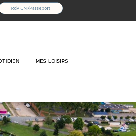
Rdv CNI/Passeport
TIDIEN
MES LOISIRS