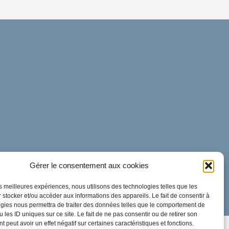
Gérer le consentement aux cookies
les meilleures expériences, nous utilisons des technologies telles que les
 stocker et/ou accéder aux informations des appareils. Le fait de consentir à
gies nous permettra de traiter des données telles que le comportement de
 les ID uniques sur ce site. Le fait de ne pas consentir ou de retirer son
 peut avoir un effet négatif sur certaines caractéristiques et fonctions.