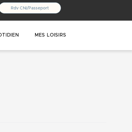
Rdv CNI/Passeport
TIDIEN
MES LOISIRS