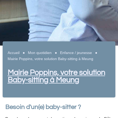
Accueil
●
Mon quotidien
●
Enfance / jeunesse
●
Mairie Poppins, votre solution Baby-sitting à Meung
Mairie Poppins, votre solution
Baby-sitting à Meung
Besoin d'un(e) baby-sitter ?