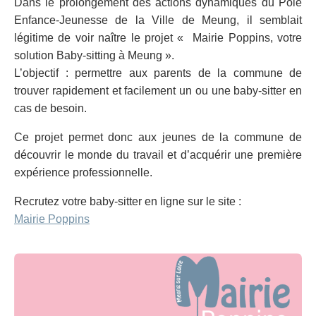
Dans le prolongement des actions dynamiques du Pôle
Enfance-Jeunesse de la Ville de Meung, il semblait
légitime de voir naître le projet « Mairie Poppins, votre
solution Baby-sitting à Meung ».
L’objectif : permettre aux parents de la commune de
trouver rapidement et facilement un ou une baby-sitter en
cas de besoin.
Ce projet permet donc aux jeunes de la commune de
découvrir le monde du travail et d’acquérir une première
expérience professionnelle.
Recrutez votre baby-sitter en ligne sur le site :
Mairie Poppins