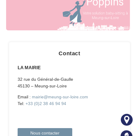
Contact
LA MAIRIE
32 rue du Général-de-Gaulle
45130 – Meung-sur-Loire
Email :
mairie@meung-sur-loire.com
Tel:
+33 (0)2 38 46 94 94
Nous contacter