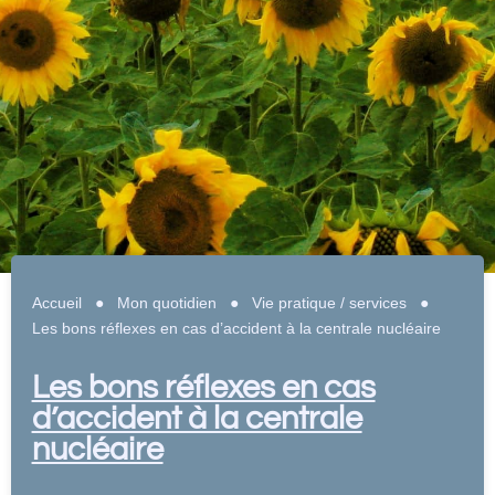
Accueil
●
Mon quotidien
●
Vie pratique / services
●
Les bons réflexes en cas d’accident à la centrale nucléaire
Les bons réflexes en cas
d’accident à la centrale
nucléaire