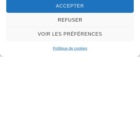
ACCEPTER
REFUSER
VOIR LES PRÉFÉRENCES
Politique de cookies