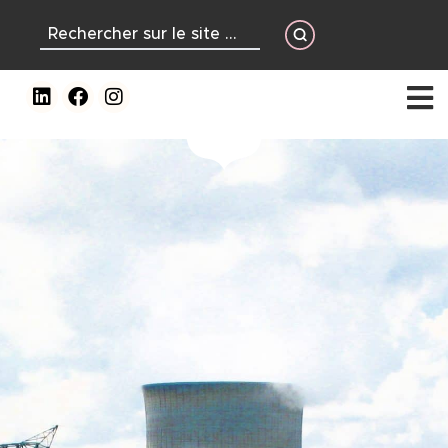
contenu
principal