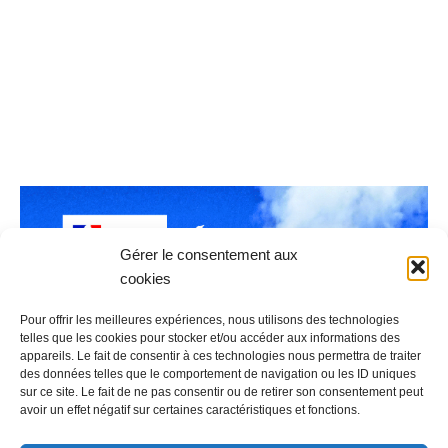
Gérer le consentement aux
cookies
Pour offrir les meilleures expériences, nous utilisons des technologies
telles que les cookies pour stocker et/ou accéder aux informations des
appareils. Le fait de consentir à ces technologies nous permettra de traiter
des données telles que le comportement de navigation ou les ID uniques
sur ce site. Le fait de ne pas consentir ou de retirer son consentement peut
avoir un effet négatif sur certaines caractéristiques et fonctions.