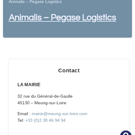
Animalis – Pegase Logistics
Animalis – Pegase Logistics
Contact
LA MAIRIE
32 rue du Général-de-Gaulle
45130 – Meung-sur-Loire
Email :
mairie@meung-sur-loire.com
Tel:
+33 (0)2 38 46 94 94