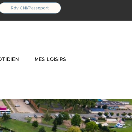
Rdv CNI/Passeport
TIDIEN
MES LOISIRS