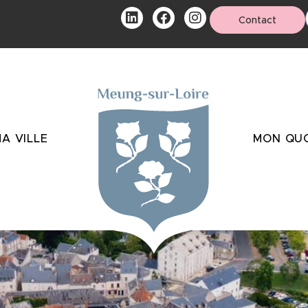
Contact
A VILLE
MON QUO