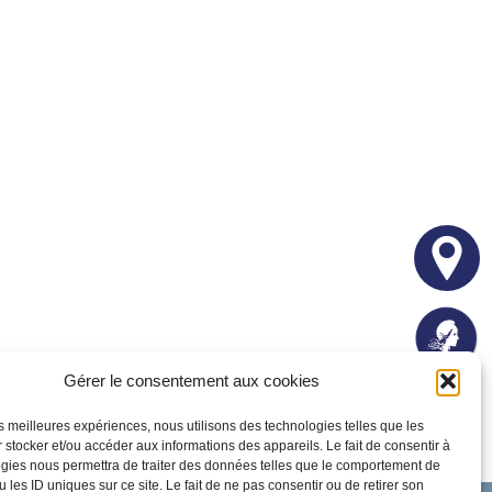
Gérer le consentement aux cookies
les meilleures expériences, nous utilisons des technologies telles que les
 stocker et/ou accéder aux informations des appareils. Le fait de consentir à
gies nous permettra de traiter des données telles que le comportement de
 les ID uniques sur ce site. Le fait de ne pas consentir ou de retirer son