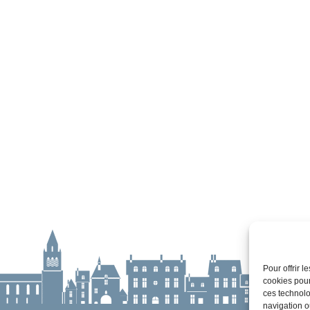
Pour offrir 
cookies pour
ces technolo
navigation ou