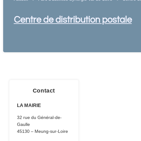
Centre de distribution postale
Contact
LA MAIRIE
32 rue du Général-de-
Gaulle
45130 – Meung-sur-Loire