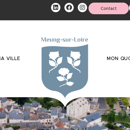
Contact
A VILLE
MON QUO