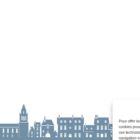
Pour offrir 
cookies pour
ces technolo
navigation ou