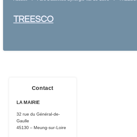
TREESCO
Contact
LA MAIRIE
32 rue du Général-de-
Gaulle
45130 – Meung-sur-Loire