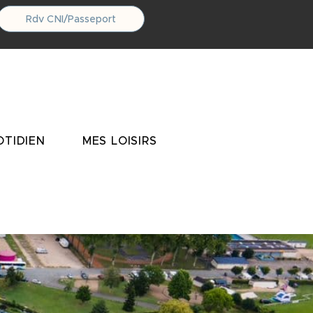
Rdv CNI/Passeport
TIDIEN
MES LOISIRS