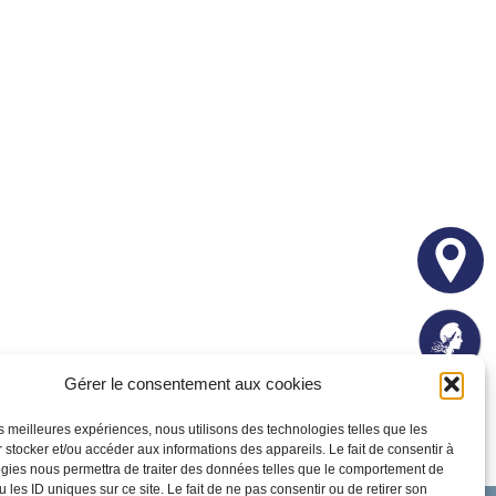
Gérer le consentement aux cookies
les meilleures expériences, nous utilisons des technologies telles que les
 stocker et/ou accéder aux informations des appareils. Le fait de consentir à
gies nous permettra de traiter des données telles que le comportement de
 les ID uniques sur ce site. Le fait de ne pas consentir ou de retirer son