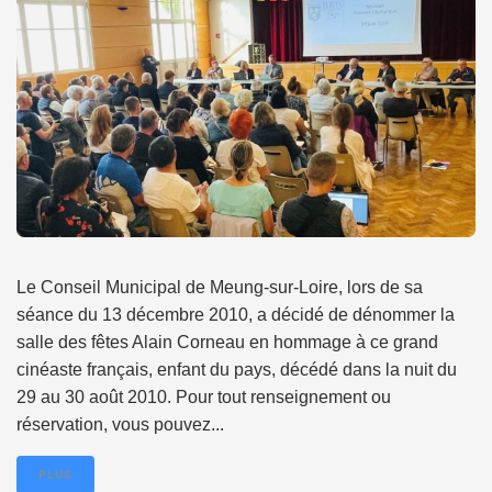
Le Conseil Municipal de Meung-sur-Loire, lors de sa
séance du 13 décembre 2010, a décidé de dénommer la
salle des fêtes Alain Corneau en hommage à ce grand
cinéaste français, enfant du pays, décédé dans la nuit du
29 au 30 août 2010. Pour tout renseignement ou
réservation, vous pouvez...
PLUS