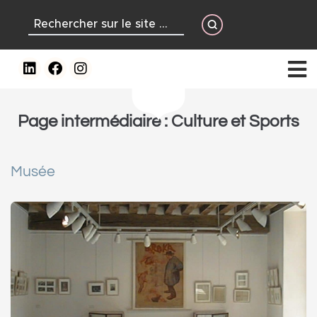
contenu
principal
Page intermédiaire :
Culture et Sports
Musée