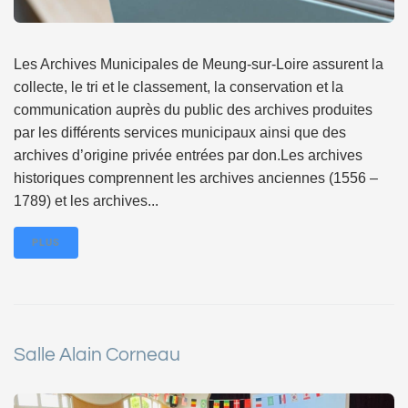
Les Archives Municipales de Meung-sur-Loire assurent la
collecte, le tri et le classement, la conservation et la
communication auprès du public des archives produites
par les différents services municipaux ainsi que des
archives d’origine privée entrées par don.Les archives
historiques comprennent les archives anciennes (1556 –
1789) et les archives...
PLUS
Salle Alain Corneau