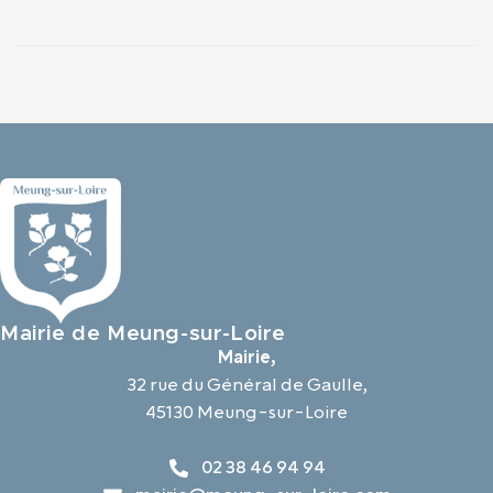
Mairie de Meung-sur-Loire
Mairie,
32 rue du Général de Gaulle,
45130 Meung-sur-Loire
02 38 46 94 94