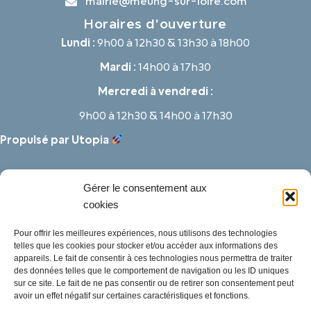
mairie@meung-sur-loire.com
Horaires d'ouverture
Lundi :
9h00 à 12h30 & 13h30 à 18h00
Mardi :
14h00 à 17h30
Mercredi à vendredi :
9h00 à 12h30 & 14h00 à 17h30
Propulsé par Utopia
Gérer le consentement aux
cookies
Pour offrir les meilleures expériences, nous utilisons des technologies
telles que les cookies pour stocker et/ou accéder aux informations des
appareils. Le fait de consentir à ces technologies nous permettra de traiter
des données telles que le comportement de navigation ou les ID uniques
sur ce site. Le fait de ne pas consentir ou de retirer son consentement peut
avoir un effet négatif sur certaines caractéristiques et fonctions.