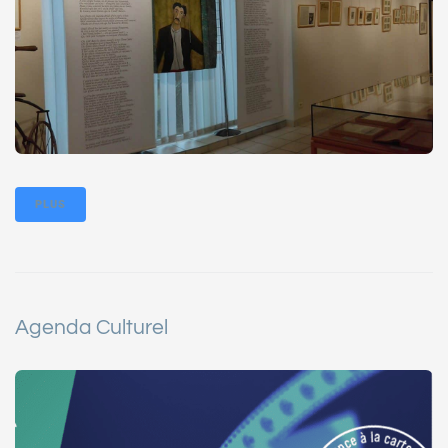
PLUS
Agenda Culturel