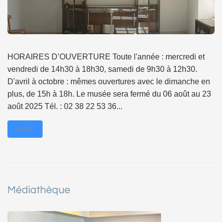
HORAIRES D’OUVERTURE Toute l'année : mercredi et
vendredi de 14h30 à 18h30, samedi de 9h30 à 12h30.
D'avril à octobre : mêmes ouvertures avec le dimanche en
plus, de 15h à 18h. Le musée sera fermé du 06 août au 23
août 2025 Tél. : 02 38 22 53 36...
PLUS
Médiathèque