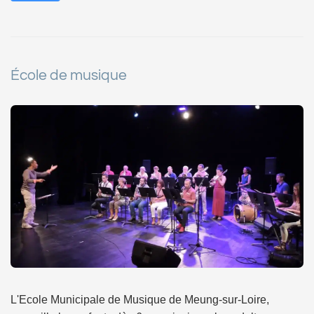
École de musique
L'Ecole Municipale de Musique de Meung-sur-Loire,