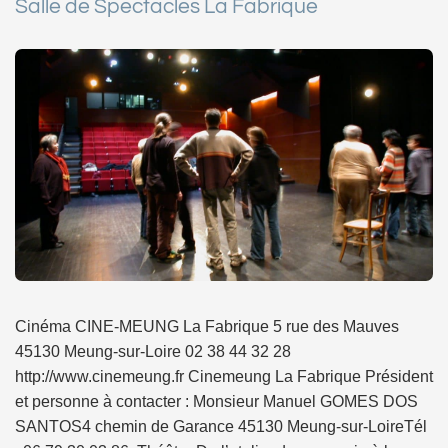
Salle de Spectacles La Fabrique
Cinéma CINE-MEUNG La Fabrique 5 rue des Mauves
45130 Meung-sur-Loire 02 38 44 32 28
http://www.cinemeung.fr Cinemeung La Fabrique Président
et personne à contacter : Monsieur Manuel GOMES DOS
SANTOS4 chemin de Garance 45130 Meung-sur-LoireTél