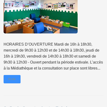
HORAIRES D’OUVERTURE Mardi de 16h à 18h30,
mercredi de 9h30 à 12h30 et de 14h30 à 18h30, jeudi de
16h à 19h30, vendredi de 14h30 à 18h30 et samedi de
9h30 à 12h30 - Ouvert pendant la période estivale. L’accès
à la Médiathèque et la consultation sur place sont libres...
PLUS