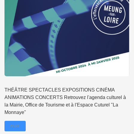
THÉÂTRE SPECTACLES EXPOSITIONS CINÉMA
ANIMATIONS CONCERTS Retrouvez l'agenda culturel à
la Mairie, Office de Tourisme et à l'Espace Cuturel "La
Monnaye"
PLUS