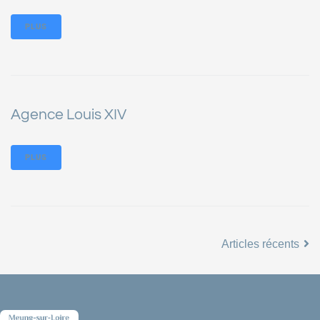
PLUS
Agence Louis XIV
PLUS
Articles récents