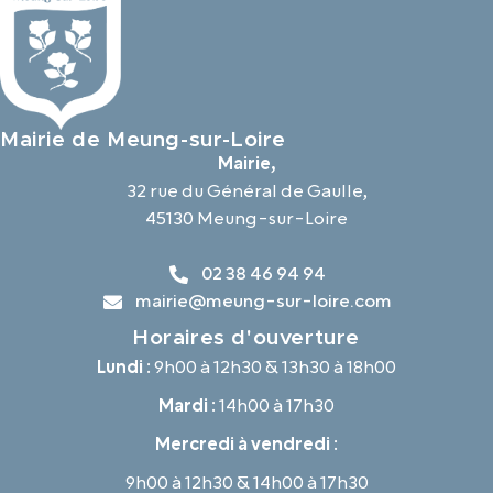
Mairie de Meung-sur-Loire
Mairie,
32 rue du Général de Gaulle,
45130 Meung-sur-Loire
02 38 46 94 94
mairie@meung-sur-loire.com
Horaires d'ouverture
Lundi :
9h00 à 12h30 & 13h30 à 18h00
Mardi :
14h00 à 17h30
Mercredi à vendredi :
9h00 à 12h30 & 14h00 à 17h30