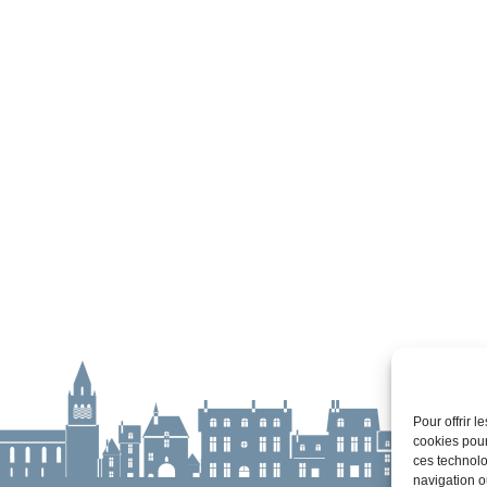
Pour offrir 
cookies pour
ces technolo
navigation ou