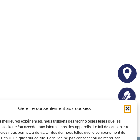
Gérer le consentement aux cookies
les meilleures expériences, nous utilisons des technologies telles que les
 stocker et/ou accéder aux informations des appareils. Le fait de consentir à
gies nous permettra de traiter des données telles que le comportement de
 les ID uniques sur ce site. Le fait de ne pas consentir ou de retirer son