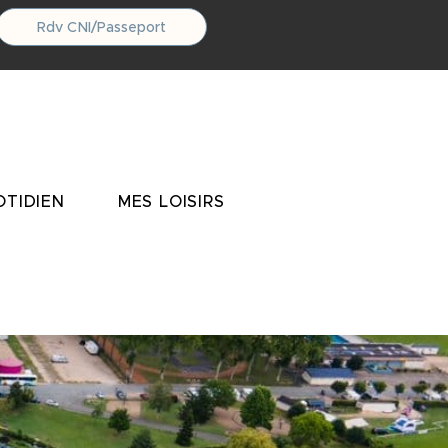
Rdv CNI/Passeport
TIDIEN
MES LOISIRS