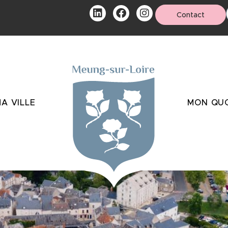
Contact
A VILLE
MON QUO