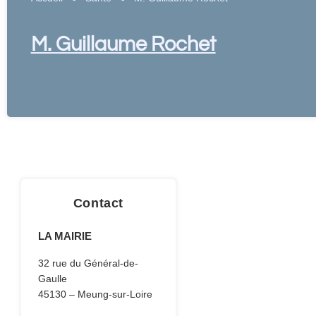
M. Guillaume Rochet
Contact
LA MAIRIE
32 rue du Général-de-
Gaulle
45130 – Meung-sur-Loire