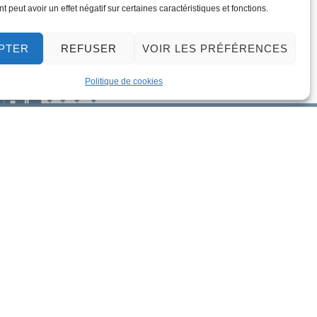
 peut avoir un effet négatif sur certaines caractéristiques et fonctions.
PTER
REFUSER
VOIR LES PRÉFÉRENCES
Politique de cookies