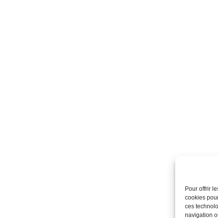
Pour offrir 
cookies pour
ces technolo
navigation ou