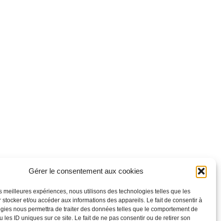
Gérer le consentement aux cookies
les meilleures expériences, nous utilisons des technologies telles que les
 stocker et/ou accéder aux informations des appareils. Le fait de consentir à
gies nous permettra de traiter des données telles que le comportement de
 les ID uniques sur ce site. Le fait de ne pas consentir ou de retirer son