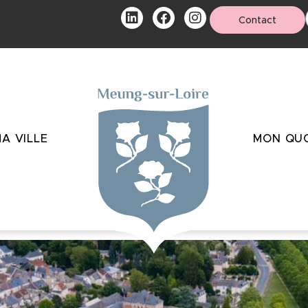
Contact
A VILLE
MON QUO