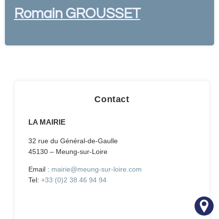
Romain GROUSSET
Contact
LA MAIRIE
32 rue du Général-de-Gaulle
45130 – Meung-sur-Loire
Email :
mairie@meung-sur-loire.com
Tel:
+33 (0)2 38 46 94 94