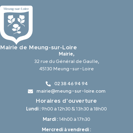
Mairie de Meung-sur-Loire
Mairie,
32 rue du Général de Gaulle,
45130 Meung-sur-Loire
02 38 46 94 94
mairie@meung-sur-loire.com
Horaires d'ouverture
Lundi :
9h00 à 12h30 & 13h30 à 18h00
Mardi :
14h00 à 17h30
Mercredi à vendredi :