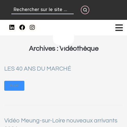
contenu
principal
Archives :
Vidéothèque
LES 40 ANS DU MARCHÉ
PLUS
Vidéo Meung-sur-Loire nouveaux arrivants