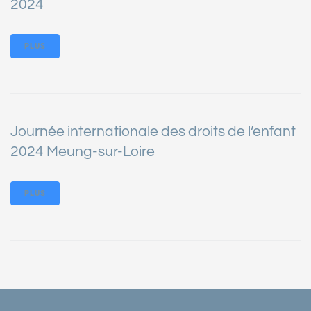
2024
PLUS
Journée internationale des droits de l’enfant
2024 Meung-sur-Loire
PLUS