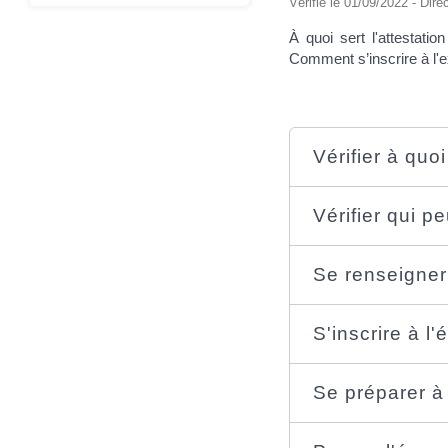
Vérifié le 01/09/2022 - Dire
À quoi sert l'attestati
Comment s’inscrire à l'
Vérifier à quoi
Vérifier qui pe
Se renseigner 
S'inscrire à l'
Se préparer à 