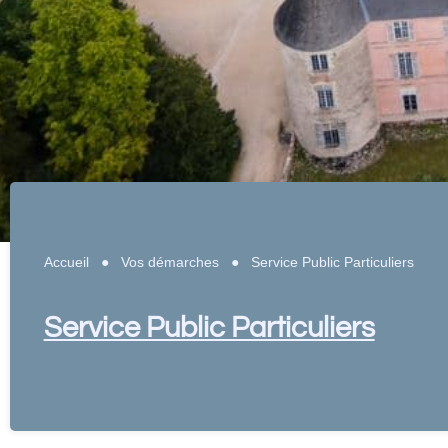
Accueil
●
Vos démarches
●
Service Public Particuliers
Service Public Particuliers