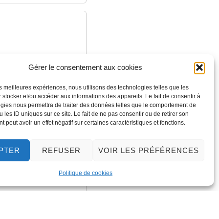
Gérer le consentement aux cookies
les meilleures expériences, nous utilisons des technologies telles que les
 stocker et/ou accéder aux informations des appareils. Le fait de consentir à
gies nous permettra de traiter des données telles que le comportement de
 les ID uniques sur ce site. Le fait de ne pas consentir ou de retirer son
 peut avoir un effet négatif sur certaines caractéristiques et fonctions.
PTER
REFUSER
VOIR LES PRÉFÉRENCES
Politique de cookies