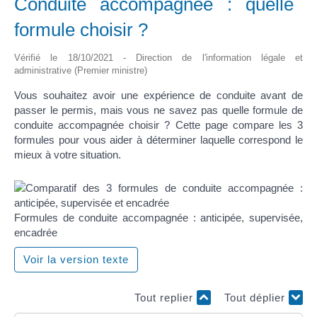
Conduite accompagnée : quelle
formule choisir ?
Vérifié le 18/10/2021 - Direction de l'information légale et
administrative (Premier ministre)
Vous souhaitez avoir une expérience de conduite avant de
passer le permis, mais vous ne savez pas quelle formule de
conduite accompagnée choisir ? Cette page compare les 3
formules pour vous aider à déterminer laquelle correspond le
mieux à votre situation.
Formules de conduite accompagnée : anticipée, supervisée,
encadrée
Voir la version texte
Tout replier
Tout déplier