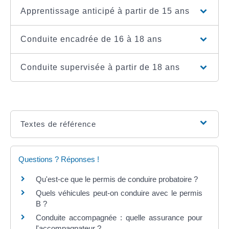
Apprentissage anticipé à partir de 15 ans
Conduite encadrée de 16 à 18 ans
Conduite supervisée à partir de 18 ans
Textes de référence
Questions ? Réponses !
Qu'est-ce que le permis de conduire probatoire ?
Quels véhicules peut-on conduire avec le permis
B ?
Conduite accompagnée : quelle assurance pour
l'accompagnateur ?