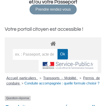
et/ou votre Passeport
Prendre rendez-vous
Votre portail citoyen est accessible !
Accueil particuliers
Transports - Mobilité
Permis de
>
>
conduire
Conduite accompagnée : quelle formule choisir ?
>
Question-réponse