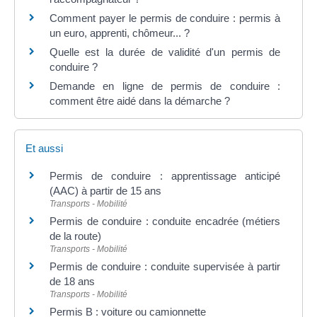
Comment payer le permis de conduire : permis à
un euro, apprenti, chômeur... ?
Quelle est la durée de validité d'un permis de
conduire ?
Demande en ligne de permis de conduire :
comment être aidé dans la démarche ?
Et aussi
Permis de conduire : apprentissage anticipé
(AAC) à partir de 15 ans
Transports - Mobilité
Permis de conduire : conduite encadrée (métiers
de la route)
Transports - Mobilité
Permis de conduire : conduite supervisée à partir
de 18 ans
Transports - Mobilité
Permis B : voiture ou camionnette