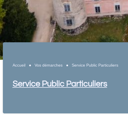
Accueil
●
Vos démarches
●
Service Public Particuliers
Service Public Particuliers