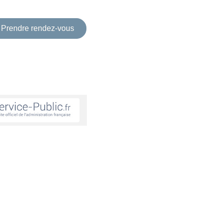
Prendre rendez-vous