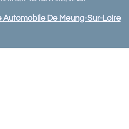
ue Automobile De Meung-Sur-Loire