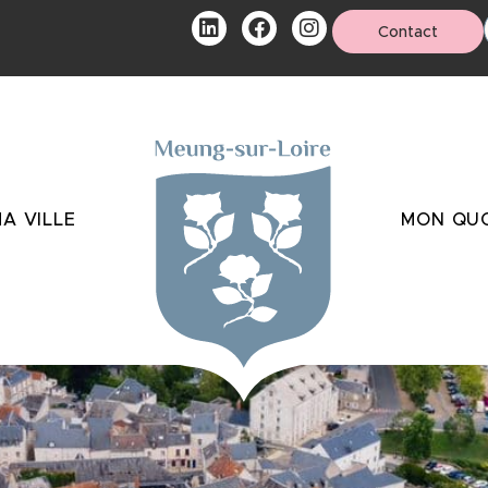
Contact
A VILLE
MON QUO