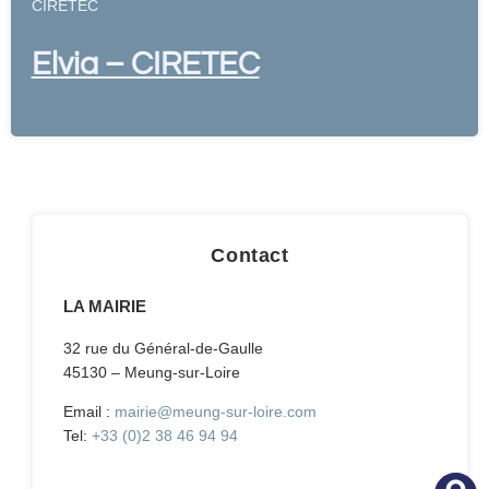
CIRETEC
Elvia – CIRETEC
Contact
LA MAIRIE
32 rue du Général-de-Gaulle
45130 – Meung-sur-Loire
Email :
mairie@meung-sur-loire.com
Tel:
+33 (0)2 38 46 94 94