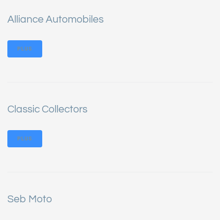
Alliance Automobiles
PLUS
Classic Collectors
PLUS
Seb Moto