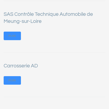
SAS Contrôle Technique Automobile de
Meung-sur-Loire
PLUS
Carrosserie AD
PLUS