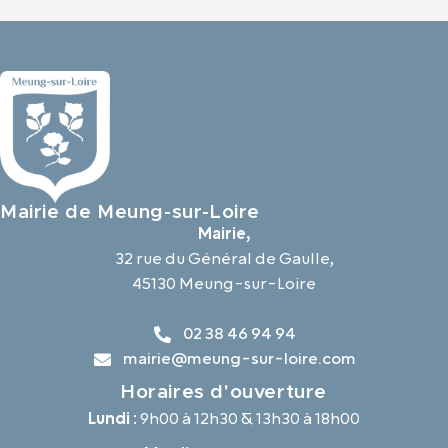
Mairie de Meung-sur-Loire
Mairie,
32 rue du Général de Gaulle,
45130 Meung-sur-Loire
02 38 46 94 94
mairie@meung-sur-loire.com
Horaires d'ouverture
Lundi :
9h00 à 12h30 & 13h30 à 18h00