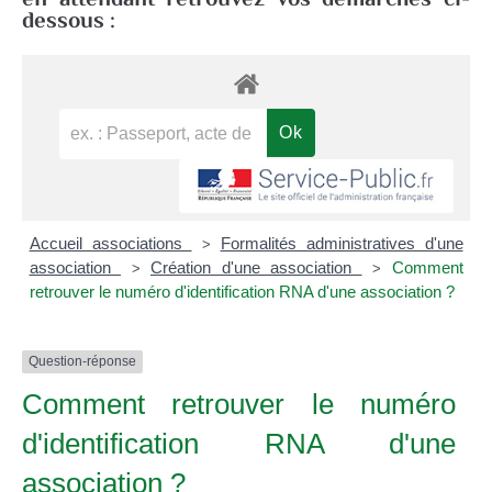
en attendant retrouvez vos démarches ci-
dessous :
Accueil associations
Formalités administratives d'une
>
association
Création d'une association
Comment
>
>
retrouver le numéro d'identification RNA d'une association ?
Question-réponse
Comment retrouver le numéro
d'identification RNA d'une
association ?