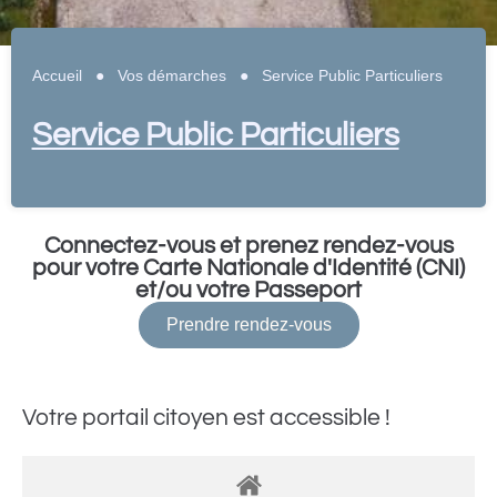
Accueil
●
Vos démarches
●
Service Public Particuliers
Service Public Particuliers
Connectez-vous et prenez rendez-vous
pour votre Carte Nationale d'Identité (CNI)
et/ou votre Passeport
Prendre rendez-vous
Votre portail citoyen est accessible !