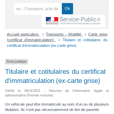
Accueil particuliers
Transports - Mobilité
Carte grise
>
>
(certificat d'immatriculation)
Titulaire et cotitulaires du
>
certificat d'immatriculation (ex-carte grise)
Fiche pratique
Titulaire et cotitulaires du certificat
d'immatriculation (ex-carte grise)
Vérifié le 09/11/2021 - Direction de l'information légale et
administrative (Premier ministre)
Un véhicule peut être immatriculé au nom d'un ou de plusieurs
titulaires. Ils n'ont pas nécessairement de lien de parenté.