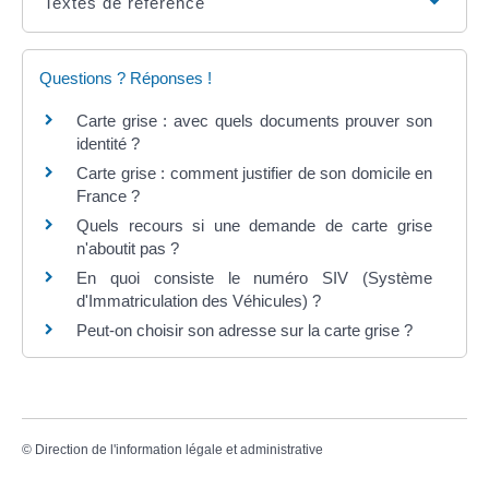
Textes de référence
Questions ? Réponses !
Carte grise : avec quels documents prouver son
identité ?
Carte grise : comment justifier de son domicile en
France ?
Quels recours si une demande de carte grise
n'aboutit pas ?
En quoi consiste le numéro SIV (Système
d'Immatriculation des Véhicules) ?
Peut-on choisir son adresse sur la carte grise ?
©
Direction de l'information légale et administrative