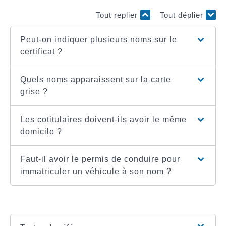
Tout replier
Tout déplier
Peut-on indiquer plusieurs noms sur le
certificat ?
Quels noms apparaissent sur la carte
grise ?
Les cotitulaires doivent-ils avoir le même
domicile ?
Faut-il avoir le permis de conduire pour
immatriculer un véhicule à son nom ?