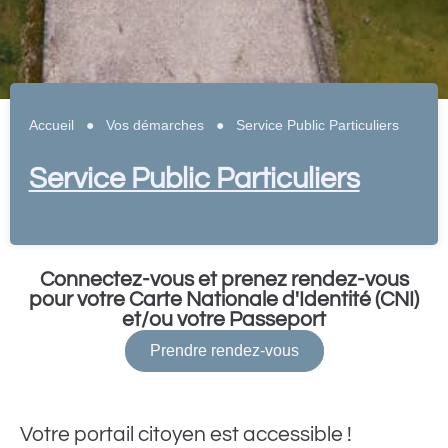
Accueil
●
Vos démarches
●
Service Public Particuliers
Service Public Particuliers
Connectez-vous et prenez rendez-vous
pour votre Carte Nationale d'Identité (CNI)
et/ou votre Passeport
Prendre rendez-vous
Votre portail citoyen est accessible !