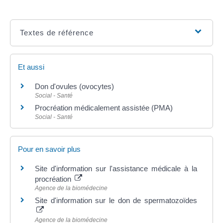
Textes de référence
Et aussi
Don d'ovules (ovocytes)
Social - Santé
Procréation médicalement assistée (PMA)
Social - Santé
Pour en savoir plus
Site d'information sur l'assistance médicale à la
procréation
Agence de la biomédecine
Site d'information sur le don de spermatozoïdes
Agence de la biomédecine