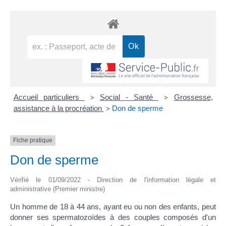
Accueil particuliers
Social - Santé
Grossesse,
>
>
assistance à la procréation
Don de sperme
>
Fiche pratique
Don de sperme
Vérifié le 01/09/2022 - Direction de l'information légale et
administrative (Premier ministre)
Un homme de 18 à 44 ans, ayant eu ou non des enfants, peut
donner ses spermatozoïdes à des couples composés d'un