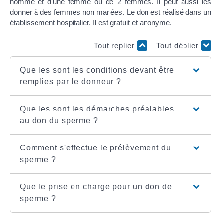
homme et d'une femme ou de 2 femmes. Il peut aussi les
donner à des femmes non mariées. Le don est réalisé dans un
établissement hospitalier. Il est gratuit et anonyme.
Tout replier
Tout déplier
Quelles sont les conditions devant être
remplies par le donneur ?
Quelles sont les démarches préalables
au don du sperme ?
Comment s'effectue le prélèvement du
sperme ?
Quelle prise en charge pour un don de
sperme ?