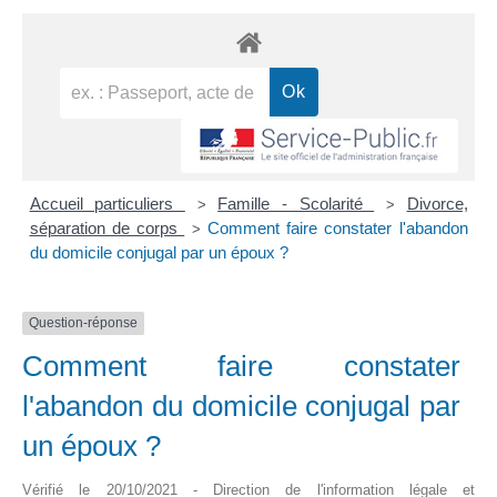
Accueil particuliers
Famille - Scolarité
Divorce,
>
>
séparation de corps
Comment faire constater l'abandon
>
du domicile conjugal par un époux ?
Question-réponse
Comment faire constater
l'abandon du domicile conjugal par
un époux ?
Vérifié le 20/10/2021 - Direction de l'information légale et