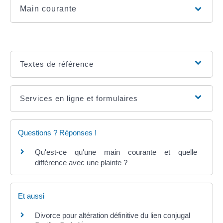
Main courante
Textes de référence
Services en ligne et formulaires
Questions ? Réponses !
Qu'est-ce qu'une main courante et quelle
différence avec une plainte ?
Et aussi
Divorce pour altération définitive du lien conjugal