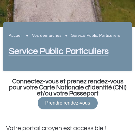
Accueil
●
Vos démarches
●
Service Public Particuliers
Service Public Particuliers
Connectez-vous et prenez rendez-vous
pour votre Carte Nationale d'Identité (CNI)
et/ou votre Passeport
Prendre rendez-vous
Votre portail citoyen est accessible !