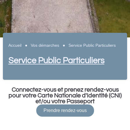
Accueil
●
Vos démarches
●
Service Public Particuliers
Service Public Particuliers
Connectez-vous et prenez rendez-vous
pour votre Carte Nationale d'Identité (CNI)
et/ou votre Passeport
Prendre rendez-vous