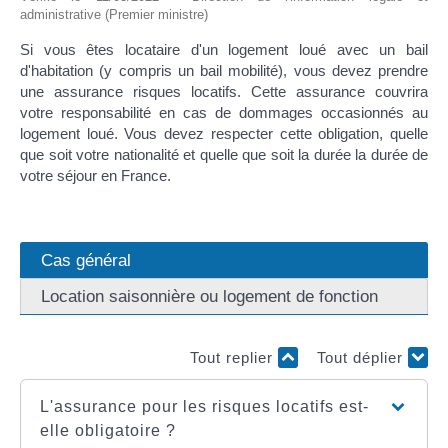
administrative (Premier ministre)
Si vous êtes locataire d'un logement loué avec un bail
d'habitation (y compris un bail mobilité), vous devez prendre
une assurance risques locatifs. Cette assurance couvrira
votre responsabilité en cas de dommages occasionnés au
logement loué. Vous devez respecter cette obligation, quelle
que soit votre nationalité et quelle que soit la durée la durée de
votre séjour en France.
Cas général
Location saisonnière ou logement de fonction
Tout replier
Tout déplier
L'assurance pour les risques locatifs est-
elle obligatoire ?