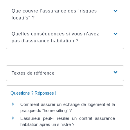
Que couvre l'assurance des "risques
locatifs" ?
Quelles conséquences si vous n'avez
pas d'assurance habitation ?
Textes de référence
Questions ? Réponses !
Comment assurer un échange de logement et la
pratique du "home sitting" ?
L'assureur peut-il résilier un contrat assurance
habitation après un sinistre ?