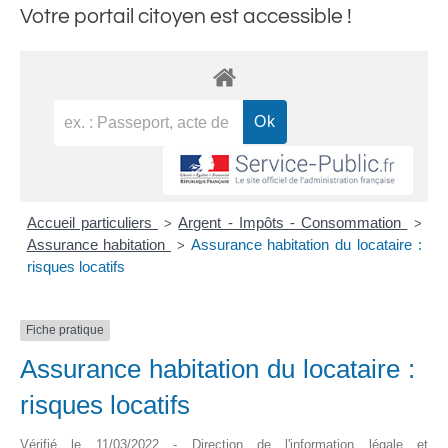
Votre portail citoyen est accessible !
Accueil particuliers
Argent - Impôts - Consommation
>
>
Assurance habitation
Assurance habitation du locataire :
>
risques locatifs
Fiche pratique
Assurance habitation du locataire :
risques locatifs
Vérifié le 11/03/2022 - Direction de l'information légale et