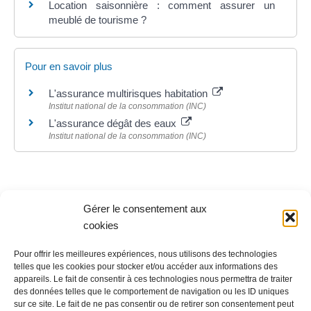
Location saisonnière : comment assurer un
meublé de tourisme ?
Pour en savoir plus
L'assurance multirisques habitation
Institut national de la consommation (INC)
L'assurance dégât des eaux
Institut national de la consommation (INC)
Gérer le consentement aux
©
Direction de l'information légale et administrative
cookies
Pour offrir les meilleures expériences, nous utilisons des technologies
telles que les cookies pour stocker et/ou accéder aux informations des
Contact
appareils. Le fait de consentir à ces technologies nous permettra de traiter
des données telles que le comportement de navigation ou les ID uniques
LA MAIRIE
sur ce site. Le fait de ne pas consentir ou de retirer son consentement peut