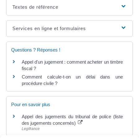
Textes de référence
Services en ligne et formulaires
Questions ? Réponses !
Appel d'un jugement : comment acheter un timbre
fiscal ?
Comment calcule-t-on un délai dans une
procédure civile ?
Pour en savoir plus
Appel des jugements du tribunal de police (liste
des jugements concernés)
Legifrance