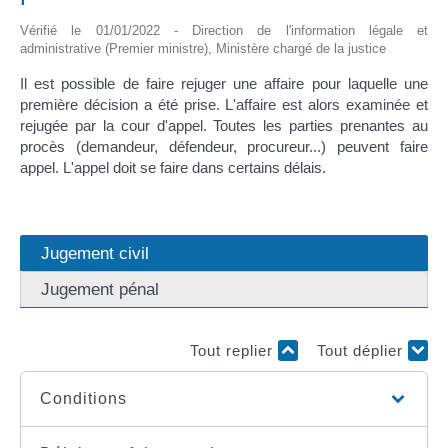
Vérifié le 01/01/2022 - Direction de l'information légale et
administrative (Premier ministre), Ministère chargé de la justice
Il est possible de faire rejuger une affaire pour laquelle une
première décision a été prise. L'affaire est alors examinée et
rejugée par la cour d'appel. Toutes les parties prenantes au
procès (demandeur, défendeur, procureur...) peuvent faire
appel. L'appel doit se faire dans certains délais.
Jugement civil
Jugement pénal
Tout replier
Tout déplier
Conditions