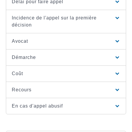
Délai pour faire appel
Incidence de l'appel sur la première
décision
Avocat
Démarche
Coût
Recours
En cas d'appel abusif