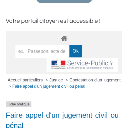
Votre portail citoyen est accessible !
Accueil particuliers
Justice
Contestation d'un jugement
>
>
Faire appel d'un jugement civil ou pénal
>
Fiche pratique
Faire appel d'un jugement civil ou
pénal