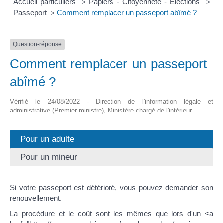
Accueil particuliers
Papiers - Citoyenneté - Élections
>
>
Passeport
Comment remplacer un passeport abîmé ?
>
Question-réponse
Comment remplacer un passeport
abîmé ?
Vérifié le 24/08/2022 - Direction de l'information légale et
administrative (Premier ministre), Ministère chargé de l'intérieur
Pour un adulte
Pour un mineur
Si votre passeport est détérioré, vous pouvez demander son
renouvellement.
La procédure et le coût sont les mêmes que lors d'un <a