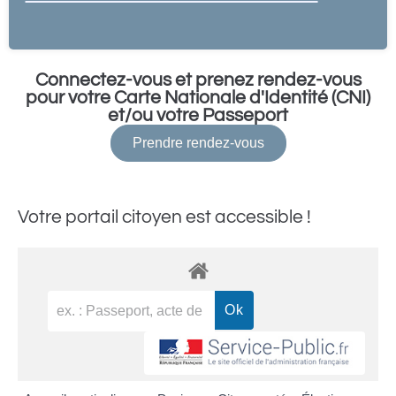
Connectez-vous et prenez rendez-vous
pour votre Carte Nationale d'Identité (CNI)
et/ou votre Passeport
Prendre rendez-vous
Votre portail citoyen est accessible !