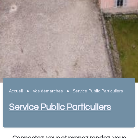
Accueil
●
Vos démarches
●
Service Public Particuliers
Service Public Particuliers