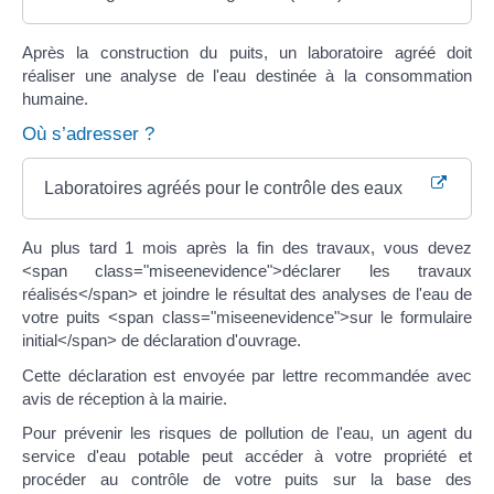
Après la construction du puits, un laboratoire agréé doit
réaliser une analyse de l'eau destinée à la consommation
humaine.
Où s’adresser ?
Laboratoires agréés pour le contrôle des eaux
Au plus tard 1 mois après la fin des travaux, vous devez
<span class="miseenevidence">déclarer les travaux
réalisés</span> et joindre le résultat des analyses de l'eau de
votre puits <span class="miseenevidence">sur le formulaire
initial</span> de déclaration d'ouvrage.
Cette déclaration est envoyée par lettre recommandée avec
avis de réception à la mairie.
Pour prévenir les risques de pollution de l'eau, un agent du
service d'eau potable peut accéder à votre propriété et
procéder au contrôle de votre puits sur la base des