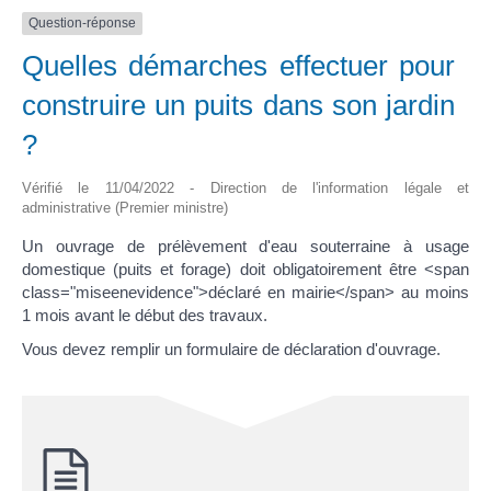
Question-réponse
Quelles démarches effectuer pour
construire un puits dans son jardin
?
Vérifié le 11/04/2022 - Direction de l'information légale et
administrative (Premier ministre)
Un ouvrage de prélèvement d'eau souterraine à usage
domestique (puits et forage) doit obligatoirement être <span
class="miseenevidence">déclaré en mairie</span> au moins
1 mois avant le début des travaux.
Vous devez remplir un formulaire de déclaration d'ouvrage.