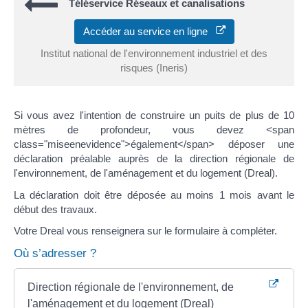
Téléservice Réseaux et canalisations
Accéder au service en ligne
Institut national de l'environnement industriel et des
risques (Ineris)
Si vous avez l'intention de construire un puits de plus de 10
mètres de profondeur, vous devez <span
class="miseenevidence">également</span> déposer une
déclaration préalable auprès de la direction régionale de
l'environnement, de l'aménagement et du logement (Dreal).
La déclaration doit être déposée au moins 1 mois avant le
début des travaux.
Votre Dreal vous renseignera sur le formulaire à compléter.
Où s’adresser ?
Direction régionale de l'environnement, de
l'aménagement et du logement (Dreal)