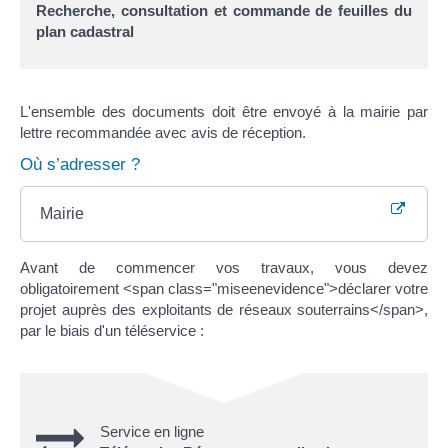
Recherche, consultation et commande de feuilles du
plan cadastral
L'ensemble des documents doit être envoyé à la mairie par
lettre recommandée avec avis de réception.
Où s’adresser ?
Mairie
Avant de commencer vos travaux, vous devez
obligatoirement <span class="miseenevidence">déclarer votre
projet auprès des exploitants de réseaux souterrains</span>,
par le biais d'un téléservice :
Service en ligne