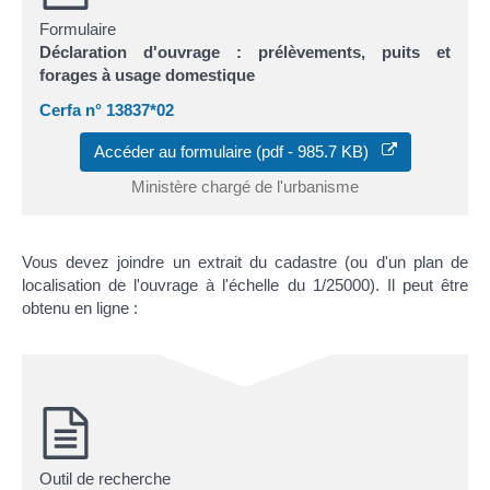
Formulaire
Déclaration d'ouvrage : prélèvements, puits et
forages à usage domestique
Cerfa n° 13837*02
Accéder au formulaire (pdf - 985.7 KB)
Ministère chargé de l'urbanisme
Vous devez joindre un extrait du cadastre (ou d'un plan de
localisation de l'ouvrage à l'échelle du 1/25000). Il peut être
obtenu en ligne :
Outil de recherche