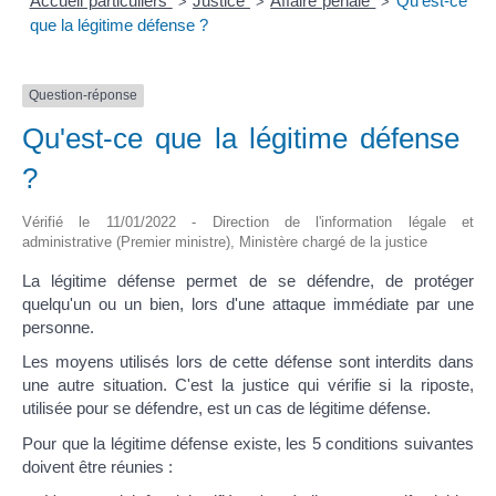
Accueil particuliers
Justice
Affaire pénale
Qu'est-ce
>
>
>
que la légitime défense ?
Question-réponse
Qu'est-ce que la légitime défense
?
Vérifié le 11/01/2022 - Direction de l'information légale et
administrative (Premier ministre), Ministère chargé de la justice
La légitime défense permet de se défendre, de protéger
quelqu'un ou un bien, lors d'une attaque immédiate par une
personne.
Les moyens utilisés lors de cette défense sont interdits dans
une autre situation. C'est la justice qui vérifie si la riposte,
utilisée pour se défendre, est un cas de légitime défense.
Pour que la légitime défense existe, les 5 conditions suivantes
doivent être réunies :