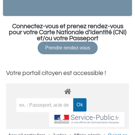
Connectez-vous et prenez rendez-vous
pour votre Carte Nationale d'Identité (CNI)
et/ou votre Passeport
Prendre rendez-vous
Votre portail citoyen est accessible !