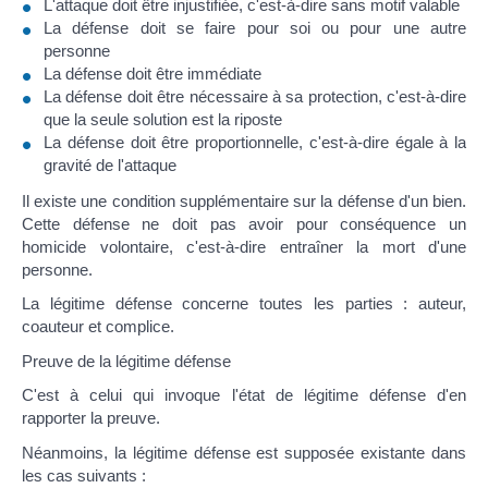
L'attaque doit être injustifiée, c'est-à-dire sans motif valable
La défense doit se faire pour soi ou pour une autre
personne
La défense doit être immédiate
La défense doit être nécessaire à sa protection, c'est-à-dire
que la seule solution est la riposte
La défense doit être proportionnelle, c'est-à-dire égale à la
gravité de l'attaque
Il existe une condition supplémentaire sur la défense d'un bien.
Cette défense ne doit pas avoir pour conséquence un
homicide volontaire, c'est-à-dire entraîner la mort d'une
personne.
La légitime défense concerne toutes les parties : auteur,
coauteur et complice.
Preuve de la légitime défense
C'est à celui qui invoque l'état de légitime défense d'en
rapporter la preuve.
Néanmoins, la légitime défense est supposée existante dans
les cas suivants :