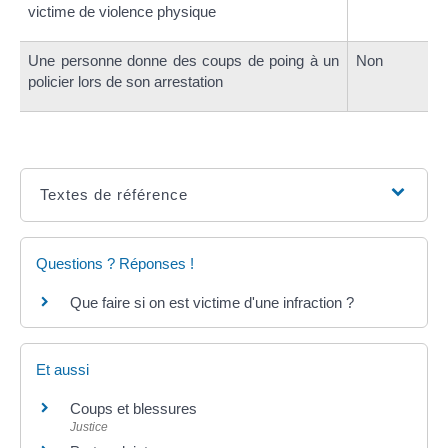
victime de violence physique
Une personne donne des coups de poing à un
Non
policier lors de son arrestation
Textes de référence
Questions ? Réponses !
Que faire si on est victime d'une infraction ?
Et aussi
Coups et blessures
Justice