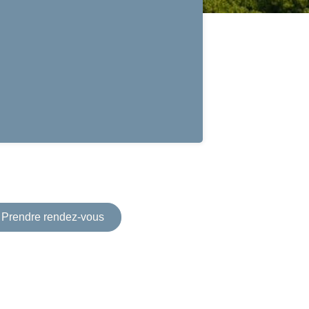
Prendre rendez-vous