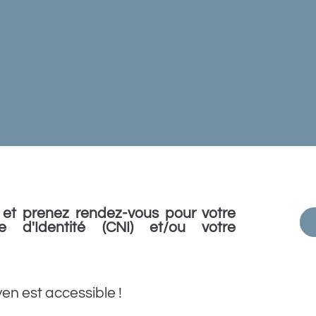
et prenez rendez-vous pour votre
e d'Identité (CNI) et/ou votre
yen est accessible !