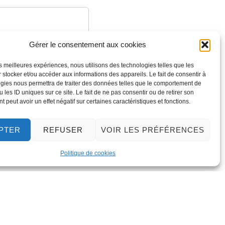
Gérer le consentement aux cookies
les meilleures expériences, nous utilisons des technologies telles que les
 stocker et/ou accéder aux informations des appareils. Le fait de consentir à
gies nous permettra de traiter des données telles que le comportement de
 les ID uniques sur ce site. Le fait de ne pas consentir ou de retirer son
 peut avoir un effet négatif sur certaines caractéristiques et fonctions.
PTER
REFUSER
VOIR LES PRÉFÉRENCES
Politique de cookies