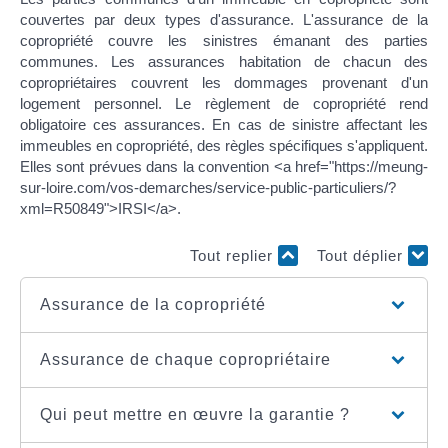
couvertes par deux types d'assurance. L'assurance de la
copropriété couvre les sinistres émanant des parties
communes. Les assurances habitation de chacun des
copropriétaires couvrent les dommages provenant d'un
logement personnel. Le règlement de copropriété rend
obligatoire ces assurances. En cas de sinistre affectant les
immeubles en copropriété, des règles spécifiques s'appliquent.
Elles sont prévues dans la convention <a href="https://meung-
sur-loire.com/vos-demarches/service-public-particuliers/?
xml=R50849">IRSI</a>.
Tout replier
Tout déplier
Assurance de la copropriété
Assurance de chaque copropriétaire
Qui peut mettre en œuvre la garantie ?