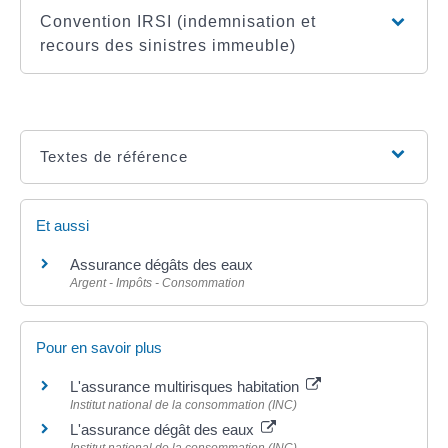
Convention IRSI (indemnisation et
recours des sinistres immeuble)
Textes de référence
Et aussi
Assurance dégâts des eaux
Argent - Impôts - Consommation
Pour en savoir plus
L'assurance multirisques habitation
Institut national de la consommation (INC)
L'assurance dégât des eaux