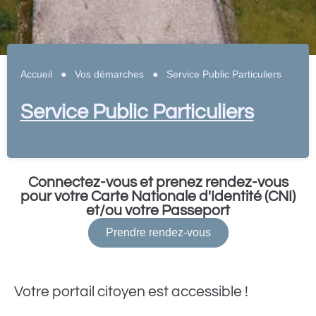
Accueil
●
Vos démarches
●
Service Public Particuliers
Service Public Particuliers
Connectez-vous et prenez rendez-vous
pour votre Carte Nationale d'Identité (CNI)
et/ou votre Passeport
Prendre rendez-vous
Votre portail citoyen est accessible !