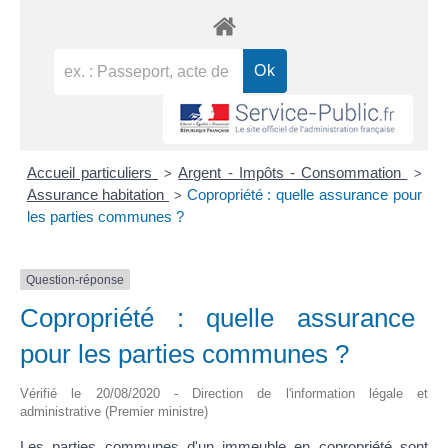
Accueil particuliers
Argent - Impôts - Consommation
>
>
Assurance habitation
Copropriété : quelle assurance pour
>
les parties communes ?
Question-réponse
Copropriété : quelle assurance
pour les parties communes ?
Vérifié le 20/08/2020 - Direction de l'information légale et
administrative (Premier ministre)
Les parties communes d'un immeuble en copropriété sont