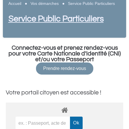
Accueil
●
Vos démarches
●
Service Public Particuliers
Service Public Particuliers
Connectez-vous et prenez rendez-vous
pour votre Carte Nationale d'Identité (CNI)
et/ou votre Passeport
Prendre rendez-vous
Votre portail citoyen est accessible !