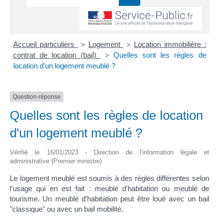
Accueil particuliers
Logement
Location immobilière :
>
>
contrat de location (bail)
Quelles sont les règles de
>
location d'un logement meublé ?
Question-réponse
Quelles sont les règles de location
d'un logement meublé ?
Vérifié le 16/01/2023 - Direction de l'information légale et
administrative (Premier ministre)
Le logement meublé est soumis à des règles différentes selon
l'usage qui en est fait : meublé d'habitation ou meublé de
tourisme. Un meublé d'habitation peut être loué avec un bail
"classique" ou avec un bail mobilité.