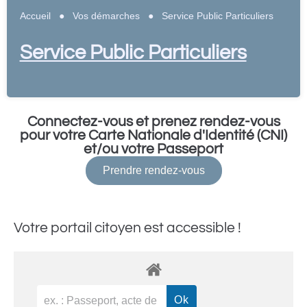
Accueil
●
Vos démarches
●
Service Public Particuliers
Service Public Particuliers
Connectez-vous et prenez rendez-vous
pour votre Carte Nationale d'Identité (CNI)
et/ou votre Passeport
Prendre rendez-vous
Votre portail citoyen est accessible !