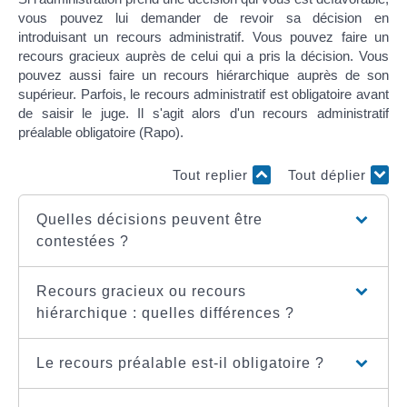
vous pouvez lui demander de revoir sa décision en
introduisant un recours administratif. Vous pouvez faire un
recours gracieux auprès de celui qui a pris la décision. Vous
pouvez aussi faire un recours hiérarchique auprès de son
supérieur. Parfois, le recours administratif est obligatoire avant
de saisir le juge. Il s'agit alors d'un recours administratif
préalable obligatoire (Rapo).
Tout replier
Tout déplier
Quelles décisions peuvent être
contestées ?
Recours gracieux ou recours
hiérarchique : quelles différences ?
Le recours préalable est-il obligatoire ?