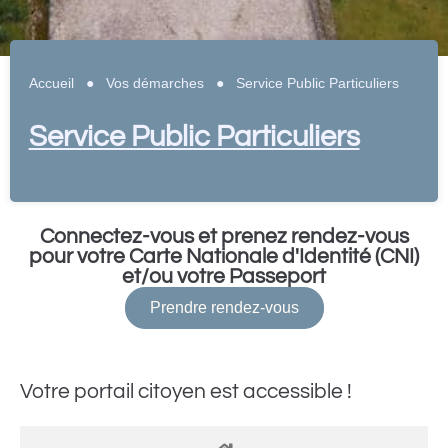
Accueil
●
Vos démarches
●
Service Public Particuliers
Service Public Particuliers
Connectez-vous et prenez rendez-vous
pour votre Carte Nationale d'Identité (CNI)
et/ou votre Passeport
Prendre rendez-vous
Votre portail citoyen est accessible !