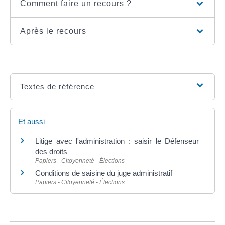
Comment faire un recours ?
Après le recours
Textes de référence
Et aussi
Litige avec l'administration : saisir le Défenseur
des droits
Papiers - Citoyenneté - Élections
Conditions de saisine du juge administratif
Papiers - Citoyenneté - Élections