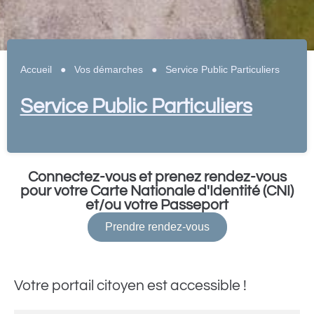
Accueil
●
Vos démarches
●
Service Public Particuliers
Service Public Particuliers
Connectez-vous et prenez rendez-vous
pour votre Carte Nationale d'Identité (CNI)
et/ou votre Passeport
Prendre rendez-vous
Votre portail citoyen est accessible !