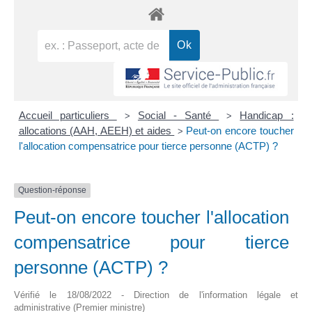
Accueil particuliers
Social - Santé
Handicap :
>
>
allocations (AAH, AEEH) et aides
Peut-on encore toucher
>
l'allocation compensatrice pour tierce personne (ACTP) ?
Question-réponse
Peut-on encore toucher l'allocation
compensatrice pour tierce
personne (ACTP) ?
Vérifié le 18/08/2022 - Direction de l'information légale et
administrative (Premier ministre)