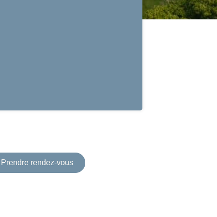
Prendre rendez-vous