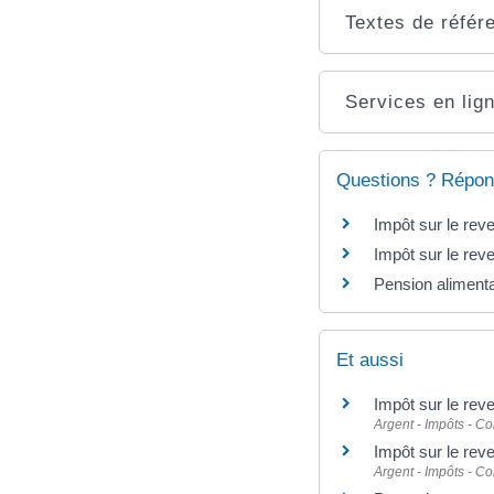
Textes de référ
Services en lign
Questions ? Répon
Impôt sur le re
Impôt sur le rev
Pension alimenta
Et aussi
Impôt sur le reve
Argent - Impôts - 
Impôt sur le reve
Argent - Impôts - 