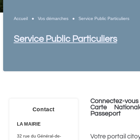
Accueil
●
Vos démarches
●
Service Public Particuliers
Service Public Particuliers
Connectez-vous 
Carte National
Contact
Passeport
LA MAIRIE
Votre portail cito
32 rue du Général-de-