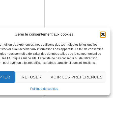
Gérer le consentement aux cookies
les meilleures expériences, nous utilisons des technologies telles que les
 stocker et/ou accéder aux informations des appareils. Le fait de consentir à
gies nous permettra de traiter des données telles que le comportement de
 les ID uniques sur ce site. Le fait de ne pas consentir ou de retirer son
 peut avoir un effet négatif sur certaines caractéristiques et fonctions.
PTER
REFUSER
VOIR LES PRÉFÉRENCES
Politique de cookies