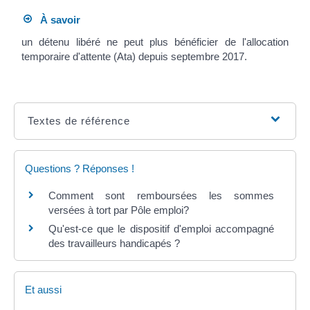
À savoir
un détenu libéré ne peut plus bénéficier de l'allocation
temporaire d'attente (Ata) depuis septembre 2017.
Textes de référence
Questions ? Réponses !
Comment sont remboursées les sommes
versées à tort par Pôle emploi?
Qu'est-ce que le dispositif d'emploi accompagné
des travailleurs handicapés ?
Et aussi