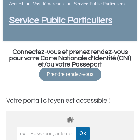
Accueil
●
Vos démarches
●
Service Public Particuliers
Service Public Particuliers
Connectez-vous et prenez rendez-vous
pour votre Carte Nationale d'Identité (CNI)
et/ou votre Passeport
Prendre rendez-vous
Votre portail citoyen est accessible !